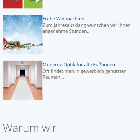
Frohe Weihnachten
Zum Jahresausklang wünschen wir Ihnen
angenehme Stunden...
Moderne Optik für alte Fußböden
Oft findet man in gewerblich genutzten
Räumen...
Warum wir