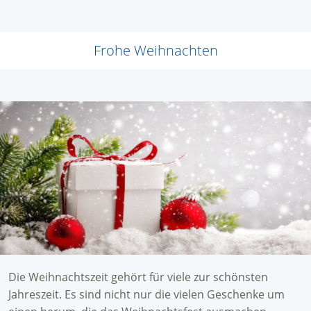
Frohe Weihnachten
Die Weihnachtszeit gehört für viele zur schönsten
Jahreszeit. Es sind nicht nur die vielen Geschenke um