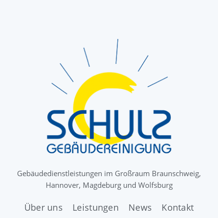
Gebäudedienstleistungen im Großraum Braunschweig,
Hannover, Magdeburg und Wolfsburg
Über uns
Leistungen
News
Kontakt