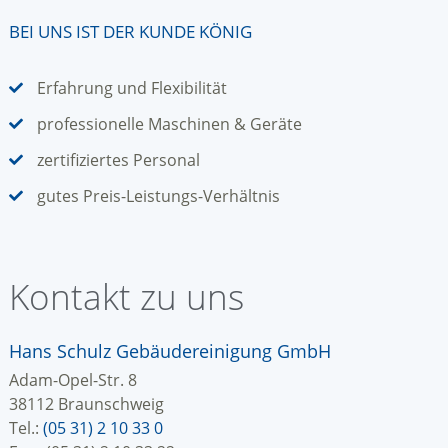
BEI UNS IST DER KUNDE KÖNIG
Erfahrung und Flexibilität
professionelle Maschinen & Geräte
zertifiziertes Personal
gutes Preis-Leistungs-Verhältnis
Kontakt zu uns
Hans Schulz Gebäudereinigung GmbH
Adam-Opel-Str. 8
38112 Braunschweig
Tel.:
(05 31) 2 10 33 0