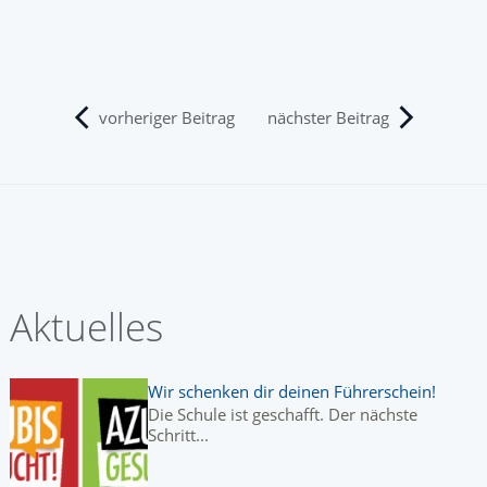
nächster Beitrag
vorheriger Beitrag
Aktuelles
Wir schenken dir deinen Führerschein!
Die Schule ist geschafft. Der nächste
Schritt...