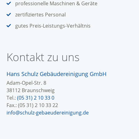
professionelle Maschinen & Geräte
zertifiziertes Personal
gutes Preis-Leistungs-Verhältnis
Kontakt zu uns
Hans Schulz Gebäudereinigung GmbH
Adam-Opel-Str. 8
38112 Braunschweig
Tel.:
(05 31) 2 10 33 0
Fax.: (05 31) 2 10 33 22
info@schulz-gebaeudereinigung.de