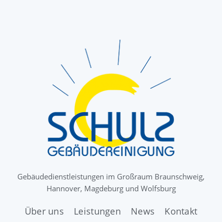
Gebäudedienstleistungen im Großraum Braunschweig,
Hannover, Magdeburg und Wolfsburg
Über uns
Leistungen
News
Kontakt