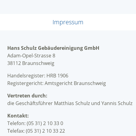
Impressum
Hans Schulz Gebäudereinigung GmbH
Adam-Opel-Strasse 8
38112 Braunschweig
Handelsregister: HRB 1906
Registergericht: Amtsgericht Braunschweig
Vertreten durch:
die Geschäftsführer Matthias Schulz und Yannis Schulz
Kontakt:
Telefon: (05 31) 2 10 33 0
Telefax: (05 31) 2 10 33 22