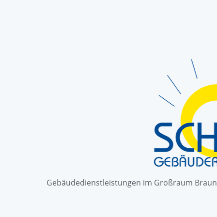
Gebäudedienstleistungen im Großraum Braun