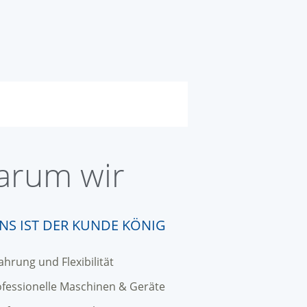
rum wir
UNS IST DER KUNDE KÖNIG
ahrung und Flexibilität
fessionelle Maschinen & Geräte