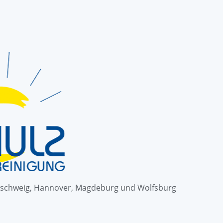
schweig, Hannover, Magdeburg und Wolfsburg