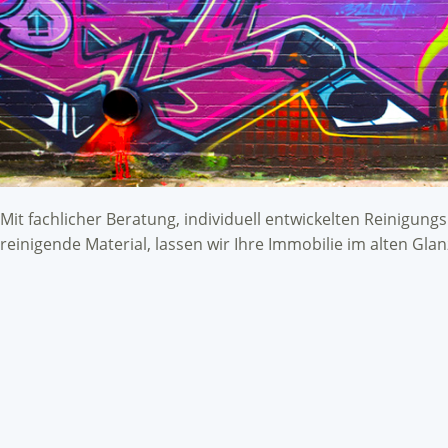
Mit fachlicher Beratung, individuell entwickelten Reinigu
reinigende Material, lassen wir Ihre Immobilie im alten Glan