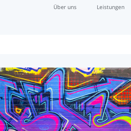
Über uns
Leistungen